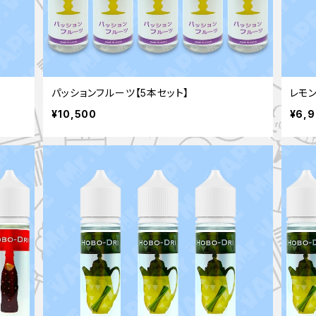
パッションフルーツ【5本セット】
レモン
¥10,500
¥6,