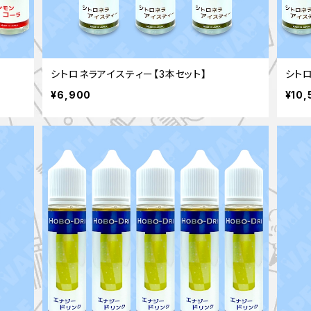
シトロネラアイスティー【3本セット】
シト
¥6,900
¥10,