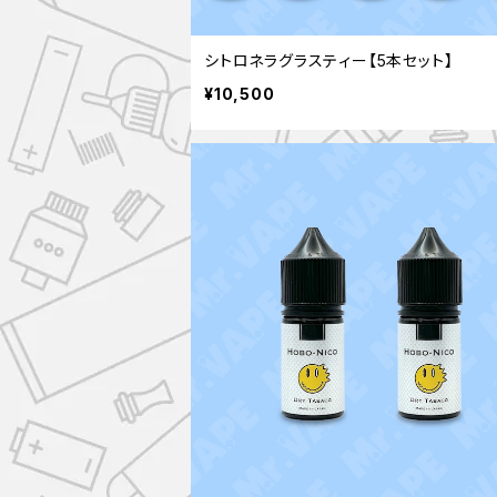
シトロネラグラスティー【5本セット】
¥10,500