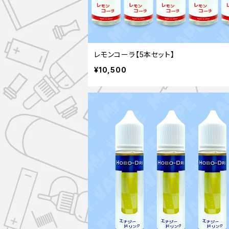
レモンコーラ【5本セット】
¥10,500