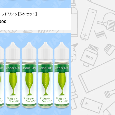
ツドリンク【5本セット】
500