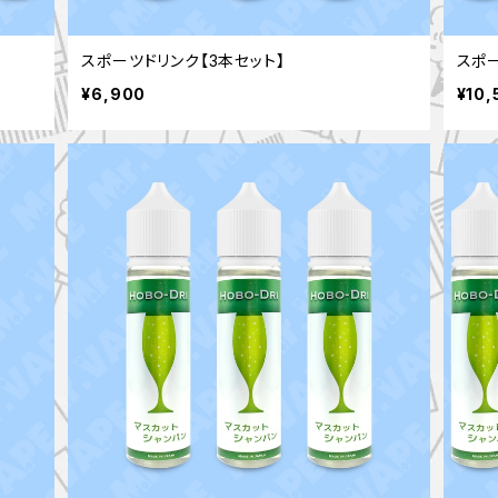
スポーツドリンク【3本セット】
スポー
¥6,900
¥10,