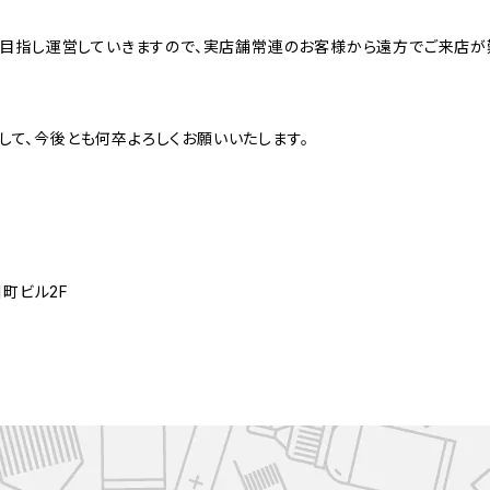
目指し運営していきますので、実店舗常連のお客様から遠方でご来店が
まして、今後とも何卒よろしくお願いいたします。
町ビル2F