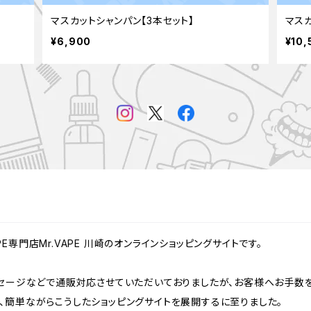
マスカットシャンパン【3本セット】
マスカ
¥6,900
¥10,
専門店Mr.VAPE 川崎のオンラインショッピングサイトです。
ッセージなどで通販対応させていただいておりましたが、お客様へお手数
、簡単ながらこうしたショッピングサイトを展開するに至りました。