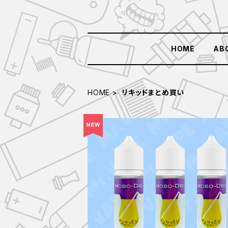
HOME
AB
HOME
リキッドまとめ買い