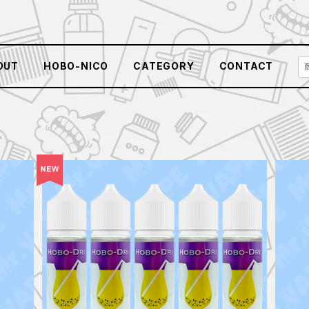
OUT
HOBO-NICO
CATEGORY
CONTACT