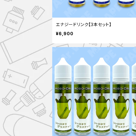
エナジードリンク【3本セット】
¥6,900