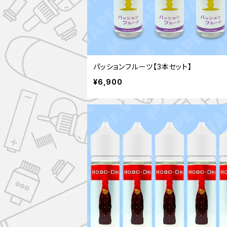
パッションフルーツ【3本セット】
¥6,900