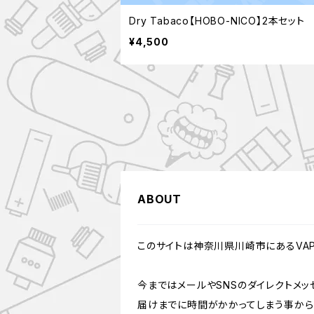
Dry Tabaco【HOBO-NICO】2本セット
¥4,500
ABOUT
このサイトは神奈川県川崎市にあるVAPE
今まではメールやSNSのダイレクトメ
届けまでに時間がかかってしまう事から