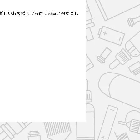
難しいお客様までお得にお買い物が楽し